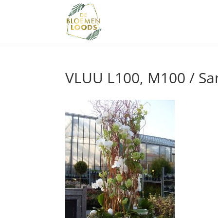
VLUU L100, M100 / S