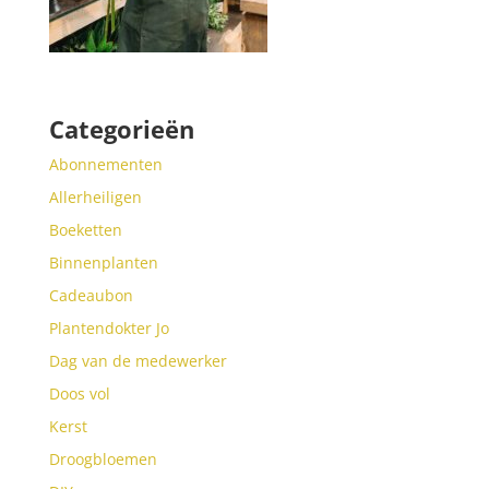
Categorieën
Abonnementen
Allerheiligen
Boeketten
Binnenplanten
Cadeaubon
Plantendokter Jo
Dag van de medewerker
Doos vol
Kerst
Droogbloemen