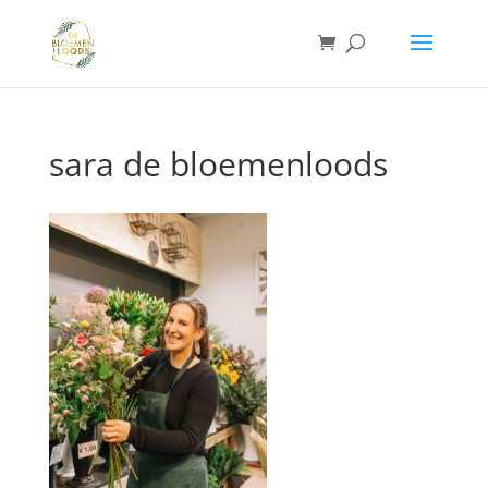
sara de bloemenloods