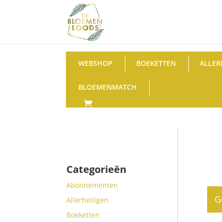
WEBSHOP
BOEKETTEN
ALLER
BLOEMENMATCH
Categorieën
Abonnementen
G
Allerheiligen
Boeketten