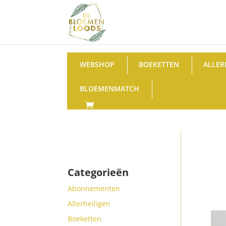
WEBSHOP
BOEKETTEN
ALLER
BLOEMENMATCH
Categorieën
Abonnementen
Allerheiligen
Boeketten